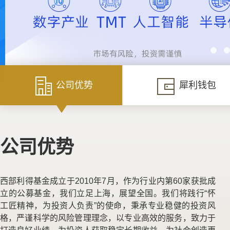
公司优势
犀利钱包
公司优势
西部利得基金成立于2010年7月，作为行业内第60家获批成
立的公募基金，我们立足上海，展望全国。我们将践行“怀
工匠精神，为投资人负责”的使命，秉承专业稳健的投资风
格，严谨科学的风险管理理念，以专业高效的服务，致力于