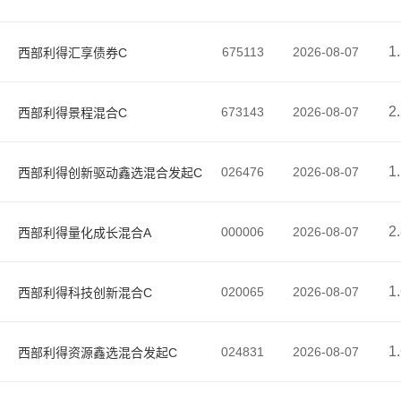
1
675113
2026-08-07
西部利得汇享债券C
2
673143
2026-08-07
西部利得景程混合C
1
026476
2026-08-07
西部利得创新驱动鑫选混合发起C
2
000006
2026-08-07
西部利得量化成长混合A
1
020065
2026-08-07
西部利得科技创新混合C
1
024831
2026-08-07
西部利得资源鑫选混合发起C