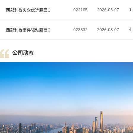
1
022165
2026-08-07
西部利得央企优选股票C
4
023532
2026-08-07
西部利得事件驱动股票C
公司动态