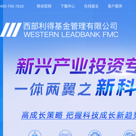
400-700-7818
移动官网
下载中心
在线留言
客户服务