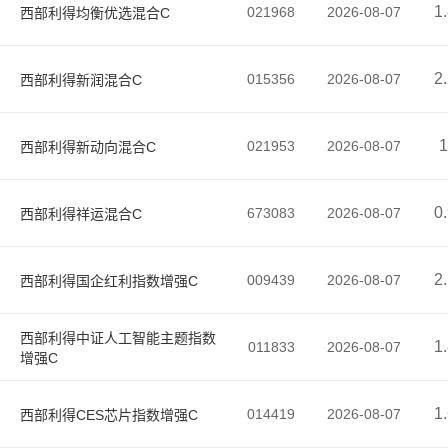
1
021968
2026-08-07
西部利得均衡优选混合C
2
015356
2026-08-07
西部利得新润混合C
1
021953
2026-08-07
西部利得新动向混合C
0
673083
2026-08-07
西部利得祥运混合C
2
009439
2026-08-07
西部利得国企红利指数增强C
西部利得中证人工智能主题指数
1
011833
2026-08-07
增强C
1
014419
2026-08-07
西部利得CES芯片指数增强C