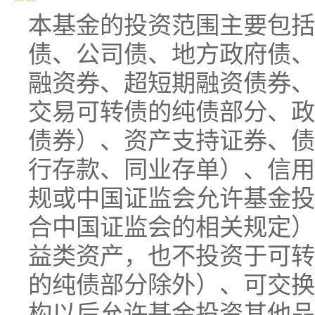
本基金的投资范围主要包括
债、公司债、地方政府债、
融资券、超短期融资债券、
交易可转债的纯债部分、政
债券）、资产支持证券、债
行存款、同业存单）、信用
规或中国证监会允许基金投
合中国证监会的相关规定）
益类资产，也不投资于可转
的纯债部分除外）、可交换
构以后允许基金投资其他品