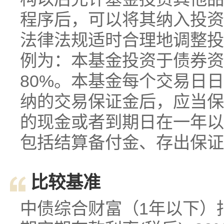
程序后，可以将其纳入投资
法律法规适时合理地调整投
例为：本基金投资于债券资
80%。本基金每个交易日
纳的交易保证金后，应当保
的现金或者到期日在一年以
包括结算备付金、存出保证
比较基准
中债综合财富（1年以下）指