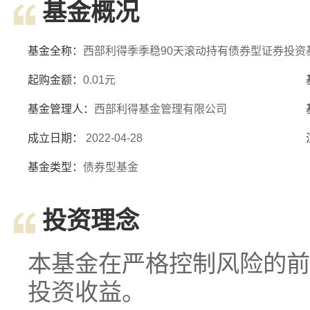
基金概况
基金全称：
西部利得季季稳90天滚动持有债券型证券投资
起购金额：
0.01元
基金管理人：
西部利得基金管理有限公司
成立日期：
2022-04-28
基金类型：
债券型基金
投资理念
本基金在严格控制风险的前
投资收益。