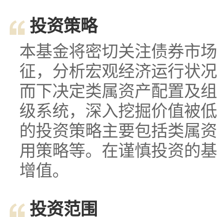
投资策略
本基金将密切关注债券市场
征，分析宏观经济运行状况
而下决定类属资产配置及组
级系统，深入挖掘价值被低
的投资策略主要包括类属资
用策略等。在谨慎投资的基
增值。
投资范围