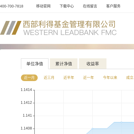
400-700-7818
移动官网
下载中心
在线留言
客户服务
单位净值
累计净值
收益率
近一月
近三月
近半年
近一年
今年以来
成立