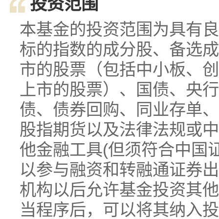
投资范围
本基金的投资范围为具有良
标的指数的成分股、备选成
市的股票（包括中小板、创
上市的股票）、国债、央行
债、债券回购、同业存单、
股指期货以及法律法规或中
他金融工具(但须符合中国
以参与融资和转融通证券出
机构以后允许基金投资其他
当程序后，可以将其纳入投