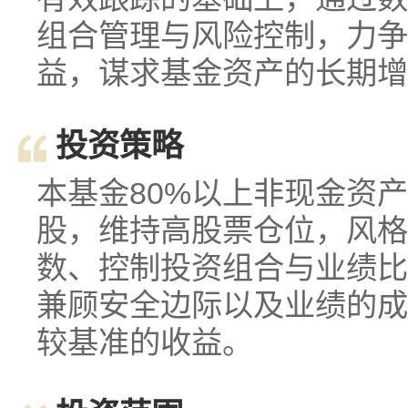
组合管理与风险控制，力争
益，谋求基金资产的长期增
投资策略
本基金80%以上非现金资产
股，维持高股票仓位，风格
数、控制投资组合与业绩比
兼顾安全边际以及业绩的成
较基准的收益。