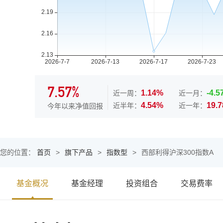
7.57%
1.14%
-4.
近一周：
近一月：
4.54%
19.
近半年：
近一年：
今年以来净值回报
您的位置：
首页
>
旗下产品
>
指数型
>
西部利得沪深300指数A
基金概况
基金经理
投资组合
交易费率