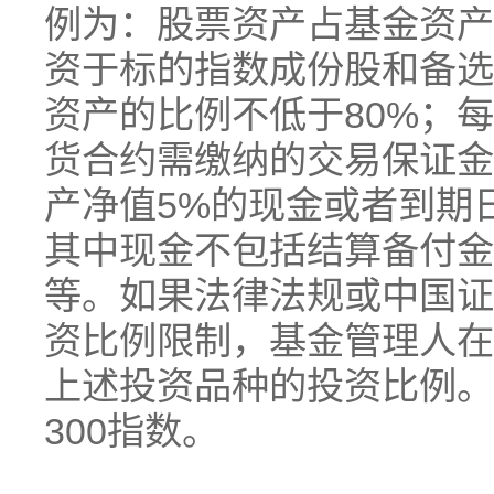
例为：股票资产占基金资产
资于标的指数成份股和备选
资产的比例不低于80%；
货合约需缴纳的交易保证金
产净值5%的现金或者到期
其中现金不包括结算备付金
等。如果法律法规或中国证
资比例限制，基金管理人在
上述投资品种的投资比例。
300指数。