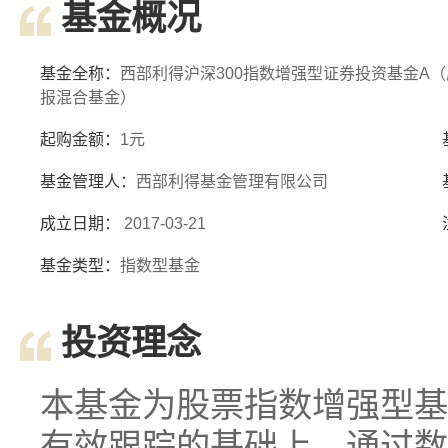
基金概况
基金全称：
西部利得沪深300指数增强型证券投资基金A
报混合基金）
起购金额：
1元
基金管理人：
西部利得基金管理有限公司
成立日期：
2017-03-21
基金类型：
指数型基金
投资理念
本基金为股票指数增强型基
有效跟踪的基础上，通过数