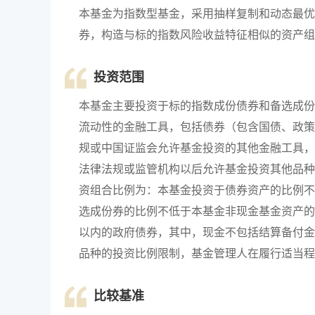
本基金为指数型基金，采用抽样复制和动态最优
券，构造与标的指数风险收益特征相似的资产组
投资范围
本基金主要投资于标的指数成份债券和备选成份
流动性的金融工具，包括债券（包含国债、政策
规或中国证监会允许基金投资的其他金融工具，
法律法规或监管机构以后允许基金投资其他品种
资组合比例为：本基金投资于债券资产的比例不
选成份券的比例不低于本基金非现金基金资产的
以内的政府债券，其中，现金不包括结算备付金
品种的投资比例限制，基金管理人在履行适当程
比较基准