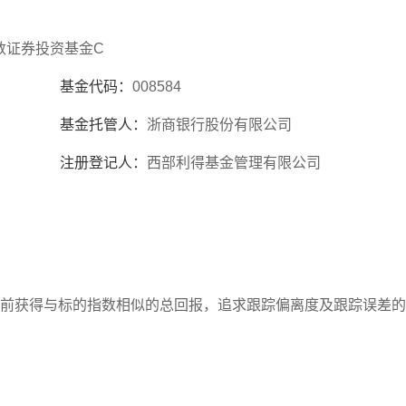
数证券投资基金C
基金代码：
008584
基金托管人：
浙商银行股份有限公司
注册登记人：
西部利得基金管理有限公司
前获得与标的指数相似的总回报，追求跟踪偏离度及跟踪误差的