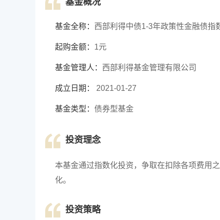
基金概况
基金全称：
西部利得中债1-3年政策性金融债指
起购金额：
1元
基金管理人：
西部利得基金管理有限公司
成立日期：
2021-01-27
基金类型：
债券型基金
投资理念
本基金通过指数化投资，争取在扣除各项费用之
化。
投资策略