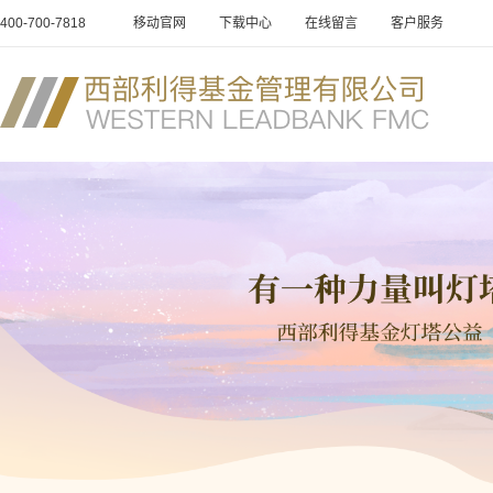
400-700-7818
移动官网
下载中心
在线留言
客户服务