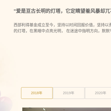
"爱是亘古长明的灯塔，它定睛望着风暴却兀
西部利得基金成立至今，坚持以时间回报价值，坚持以
的灯塔，在黑暗中点亮光明， 在迷途中指明方向，默默
2018年
2019年
2020年