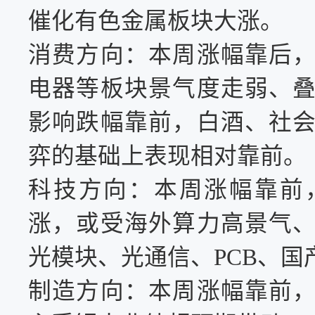
催化有色金属板块大涨。
消费方向：本周涨幅靠后
电器等板块景气度走弱、
影响
跌幅靠前，白酒、社
弈的基础上表现相对靠前。
科技方向：本周涨幅靠前
涨，
或受
海外算力高景气
光模块、光通信、
PCB、
制造方向：本周涨幅靠前