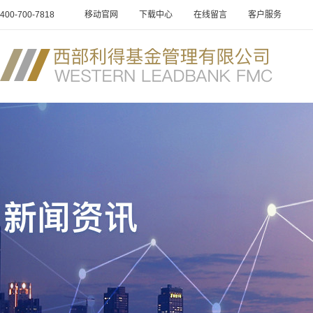
400-700-7818
移动官网
下载中心
在线留言
客户服务