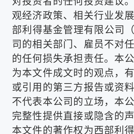
对投资者的任何投资建议
观经济政策、相关行业发
部利得基金管理有限公司
司的相关部门、雇员不对
的任何损失承担责任。本
为本文件成文时的观点，
或引用的第三方报告或资
不代表本公司的立场，本
完整性提供直接或隐含的
本文件的著作权为西部利