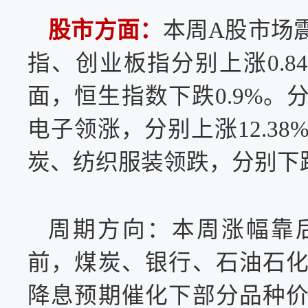
股市
方面：
本周A股市场
指、创业板指分别上涨0.84%
面，恒生指数下跌0.9%
电子领涨，分别上涨12.38%
炭、纺织服装领跌，分别下跌2.1
周期方向：本周涨幅靠
前，煤炭、银行、石油石
降息预期催化下部分品种