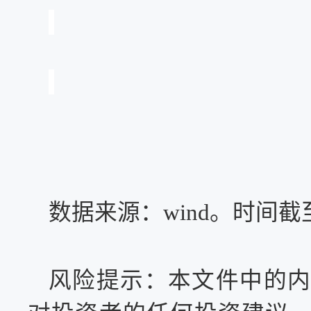
数据来源：
wind。时间截
风险提示：本文件中的内