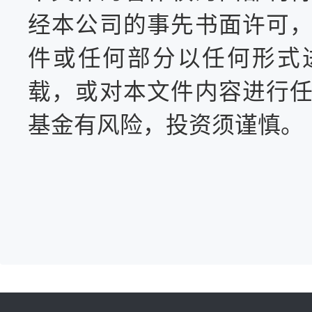
经本公司的事先书面许可
件或任何部分以任何形式
载，或对本文件内容进行
基金有风险，投资须谨慎。