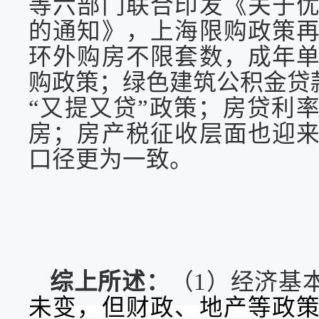
等六部门联合印发《关于
的通知》，上海限购政策
环外购房不限套数，成年
购政策；绿色建筑公积金贷
“又提又贷”政策；房贷利
房；房产税征收层面也迎
口径更为一致
。
综上所述：
（
1）经济基
未变，但财政、地产等政