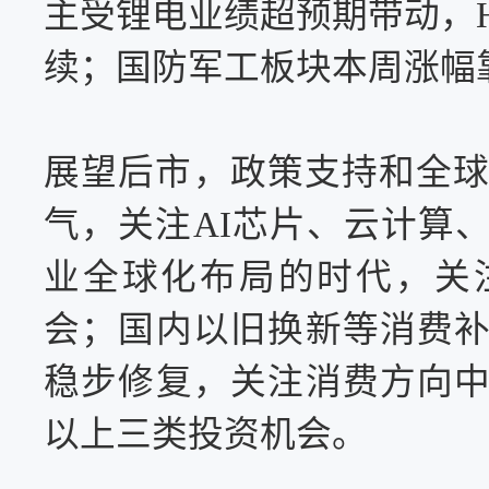
主
受锂电业绩超预期带动，
续；国防军工板块本周涨幅
展望后市，政策支持和全
气，关注AI芯片、云计算
业全球化布局的时代，
关
会
；国内以旧换新等消费
稳步修复，
关注
消费方向
以上三类投资机会。