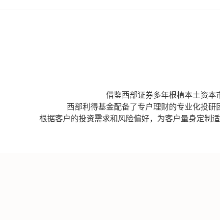
借鉴西部证券多年根植本土资本
西部利得基金配备了专户理财的专业化投研
根据客户的投资需求和风险偏好，为客户量身定制适