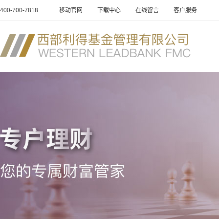
400-700-7818
移动官网
下载中心
在线留言
客户服务