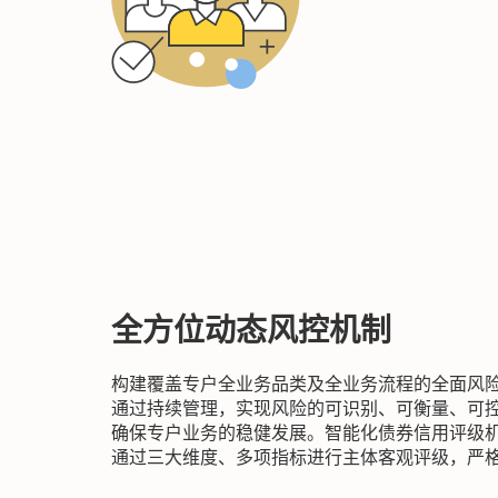
全方位动态风控机制
构建覆盖专户全业务品类及全业务流程的全面风
通过持续管理，实现风险的可识别、可衡量、可
确保专户业务的稳健发展。智能化债券信用评级
通过三大维度、多项指标进行主体客观评级，严