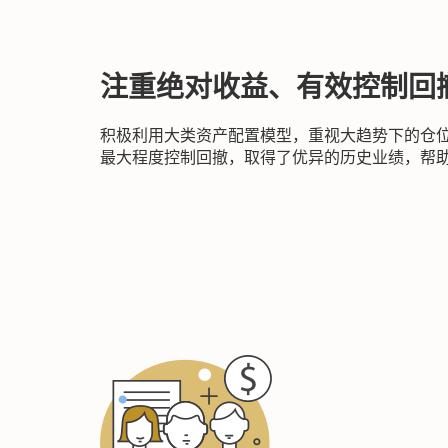
注重绝对收益、有效控制回
积极利用大类资产配置模型，重视大趋势下的仓
最大程度控制回撤，取得了优异的历史业绩，帮