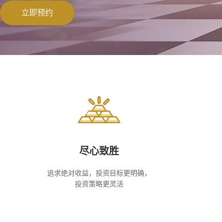
立即预约
尽心致胜
追求绝对收益，投资目标更明确，
投资策略更灵活