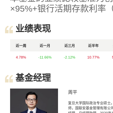
×95%+银行活期存款利率
业绩表现
近一周
近一月
近三月
近半年
4.78%
-11.66%
-2.12%
10.77%
基金经理
周平
复旦大学国际政治专业硕士
师，国联安基金管理有限公