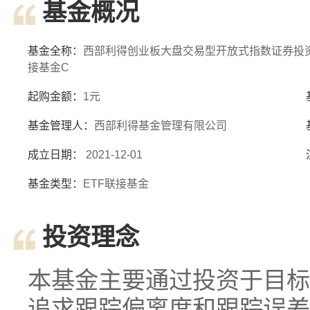
基金概况
基金全称：
西部利得创业板大盘交易型开放式指数证券投
接基金C
起购金额：
1元
基金管理人：
西部利得基金管理有限公司
成立日期：
2021-12-01
基金类型：
ETF联接基金
投资理念
本基金主要通过投资于目标
追求跟踪偏离度和跟踪误差