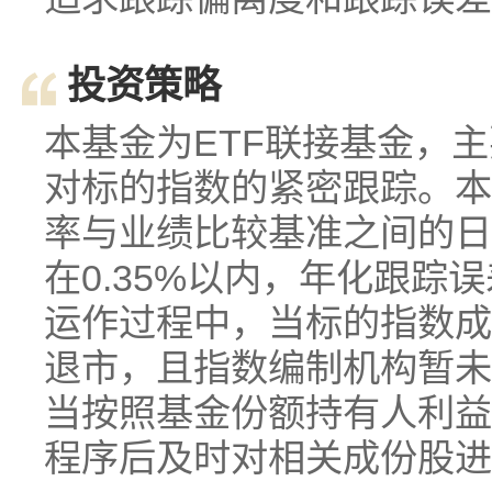
投资策略
本基金为ETF联接基金，主
对标的指数的紧密跟踪。本
率与业绩比较基准之间的日
在0.35%以内，年化跟踪
运作过程中，当标的指数成
退市，且指数编制机构暂未
当按照基金份额持有人利益
程序后及时对相关成份股进