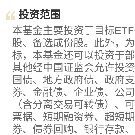
投资范围
本基金主要投资于目标ET
股、备选成份股。此外，为
标，本基金还可以投资于部
其他经中国证监会允许投资
国债、地方政府债、政府支
券、金融债、企业债、公司
（含分离交易可转债）、可
票据、短期融资券、超短期
券、债券回购、银行存款、