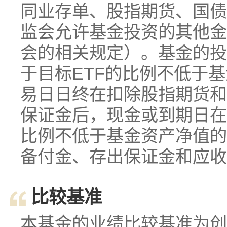
同业存单、股指期货、国债
监会允许基金投资的其他金
会的相关规定）。基金的投
于目标ETF的比例不低于基
易日日终在扣除股指期货和
保证金后，现金或到期日在
比例不低于基金资产净值的
备付金、存出保证金和应收
比较基准
本基金的业绩比较基准为创