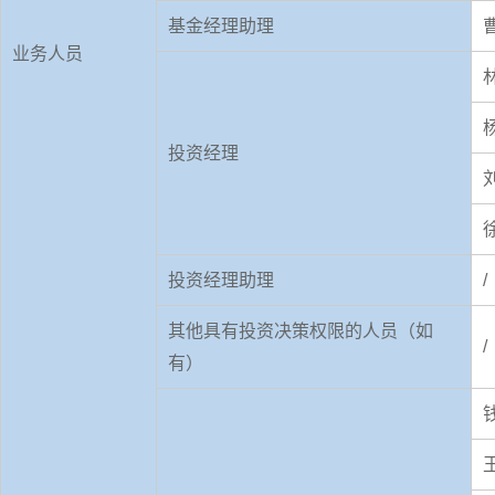
基金经理助理
业务人员
投资经理
投资经理助理
/
其他具有投资决策权限的人员（如
/
有）