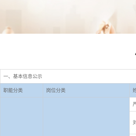
一、基本信息公示
职能分类
岗位分类