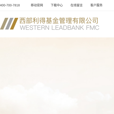
400-700-7818
移动官网
下载中心
在线留言
客户服务