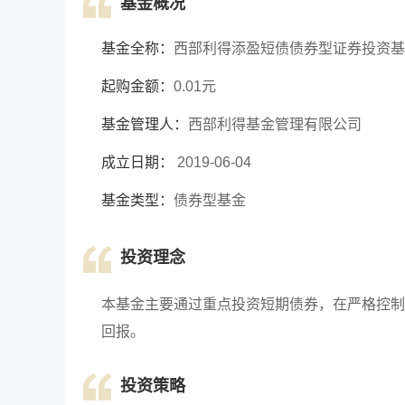
基金概况
基金全称：
西部利得添盈短债债券型证券投资基
起购金额：
0.01元
基金管理人：
西部利得基金管理有限公司
成立日期：
2019-06-04
基金类型：
债券型基金
投资理念
本基金主要通过重点投资短期债券，在严格控制
回报。
投资策略