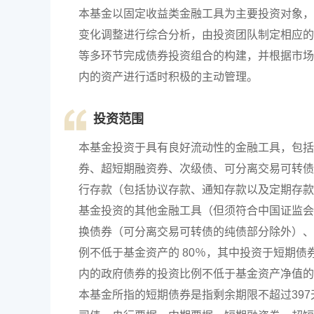
本基金以固定收益类金融工具为主要投资对象，
变化调整进行综合分析，由投资团队制定相应的
等多环节完成债券投资组合的构建，并根据市场
内的资产进行适时积极的主动管理。
投资范围
本基金投资于具有良好流动性的金融工具，包括
券、超短期融资券、次级债、可分离交易可转债
行存款（包括协议存款、通知存款以及定期存款
基金投资的其他金融工具（但须符合中国证监会
换债券（可分离交易可转债的纯债部分除外）、
例不低于基金资产的 80％，其中投资于短期债
内的政府债券的投资比例不低于基金资产净值的
本基金所指的短期债券是指剩余期限不超过39