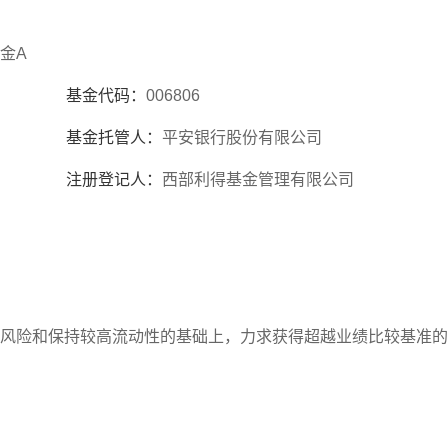
金A
基金代码：
006806
基金托管人：
平安银行股份有限公司
注册登记人：
西部利得基金管理有限公司
风险和保持较高流动性的基础上，力求获得超越业绩比较基准的