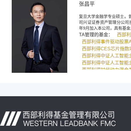
张昌平
复旦大学金融学专业硕士。
司兴证证券资产管理分公司
年9月加入本公司，具有基
TA管理的基金：
西部利
西部利得事件驱动股票
西部利得CES芯片指数
西部利得中证人工智能
西部利得中证人工智能
西部利得时代动力混合