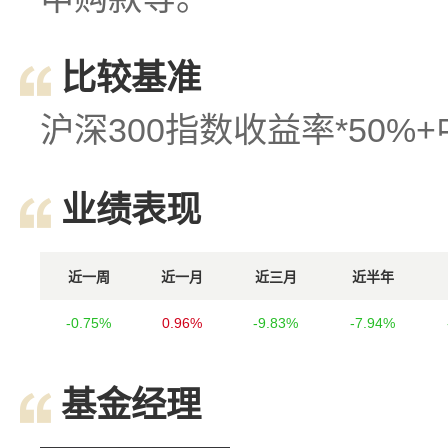
比较基准
沪深300指数收益率*50%
业绩表现
近一周
近一月
近三月
近半年
-0.75%
0.96%
-9.83%
-7.94%
基金经理