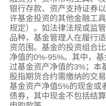
银行存款、资产支持证券以
许基金投资的其他金融工具
规定）。如法律法规或监管
品种，基金管理人在履行适
资范围。基金的投资组合比
净值的0%-95%。其中，
过基金资产净值的3%；本
股指期货合约需缴纳的交易
基金资产净值5%的现金或
债券，其中现金不包括结算
申购款等。