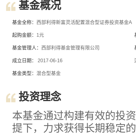
基金概况
基金全称：
西部利得新富灵活配置混合型证券投资基金A
起购金额：
1元
基金管理人：
西部利得基金管理有限公司
成立日期：
2017-06-16
基金类型：
混合型基金
投资理念
本基金通过构建有效的投资
提下，力求获得长期稳定的