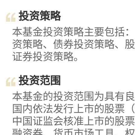
投资策略
本基金投资策略主要包括：
资策略、债券投资策略、股
证券投资策略。
投资范围
本基金的投资范围为具有良
国内依法发行上市的股票（
中国证监会核准上市的股票
融资券、货币市场工具、权