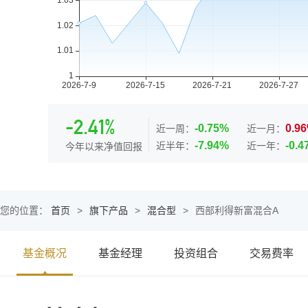
-2.41%
-0.75%
0.9
近一周：
近一月：
-7.94%
-0.
近半年：
近一年：
今年以来净值回报
您的位置：
首页
>
旗下产品
>
混合型
>
西部利得新富混合A
基金概况
基金经理
投资组合
交易费率