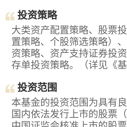
投资策略
大类资产配置策略、股票投
置策略、个股筛选策略）、
资策略、资产支持证券投资
存单投资策略。（详见《基
投资范围
本基金的投资范围为具有良
国内依法发行上市的股票（
中国证监会核准上市的股票