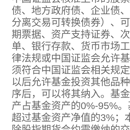
债、地方政府债、企业债、
分离交易可转换债券）、可
期票据、资产支持证券、次
单、银行存款、货币市场工
律法规或中国证监会允许基
须符合中国证监会相关规定
以后允许基金投资其他品种
序后，可以将其纳入。基金
产占基金资产的0%-95%
超过基金资产净值的3%；
除股指期货合约需缴纳的交