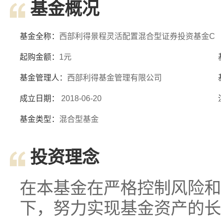
基金概况
基金全称：
西部利得景程灵活配置混合型证券投资基金C
起购金额：
1元
基金管理人：
西部利得基金管理有限公司
成立日期：
2018-06-20
基金类型：
混合型基金
投资理念
在本基金在严格控制风险和
下，努力实现基金资产的长