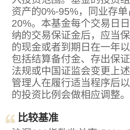
资产的0%-95%，同业存
20%。本基金每个交易日
纳的交易保证金后，应当保
的现金或者到期日在一年以
包括结算备付金、存出保证
法规或中国证监会变更上述
管理人在履行适当程序后以
的投资比例会做相应调整。
比较基准