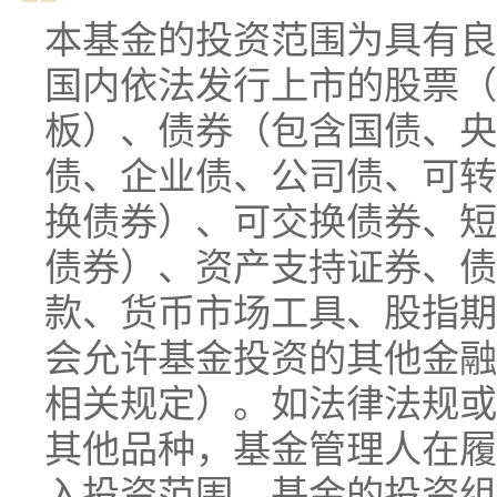
本基金的投资范围为具有良
国内依法发行上市的股票（
板）、债券（包含国债、央
债、企业债、公司债、可转
换债券）、可交换债券、短
债券）、资产支持证券、债
款、货币市场工具、股指期
会允许基金投资的其他金融
相关规定）。如法律法规或
其他品种，基金管理人在履
入投资范围。基金的投资组