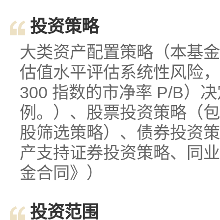
投资策略
大类资产配置策略（本基金
估值水平评估系统性风险，
300 指数的市净率 P/B
例。）、股票投资策略（包
股筛选策略）、债券投资策
产支持证券投资策略、同业
金合同》）
投资范围