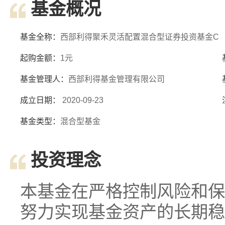
基金概况
基金全称：
西部利得聚禾灵活配置混合型证券投资基金C
起购金额：
1元
基金管理人：
西部利得基金管理有限公司
成立日期：
2020-09-23
基金类型：
混合型基金
投资理念
本基金在严格控制风险和保
努力实现基金资产的长期稳